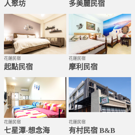
人聚坊
多美麗民宿
花蓮民宿
花蓮民宿
起點民宿
摩利民宿
花蓮民宿
花蓮民宿
七星潭-想念海
有村民宿 B&B