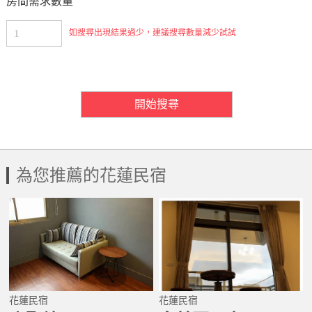
房間需求數量
如搜尋出現結果過少，建議搜尋數量減少試試
房間需求數量
開始搜尋
為您推薦的花蓮民宿
花蓮民宿
花蓮民宿