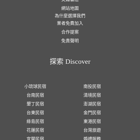
網站地圖
為什麼選擇我們
業者免費加入
合作提案
免責聲明
探索 Discover
小琉球民宿
南投民宿
台南民宿
清境民宿
墾丁民宿
澎湖民宿
台東民宿
金門民宿
綠島民宿
東港民宿
花蓮民宿
台灣旅遊
宜蘭民宿
婚禮服務