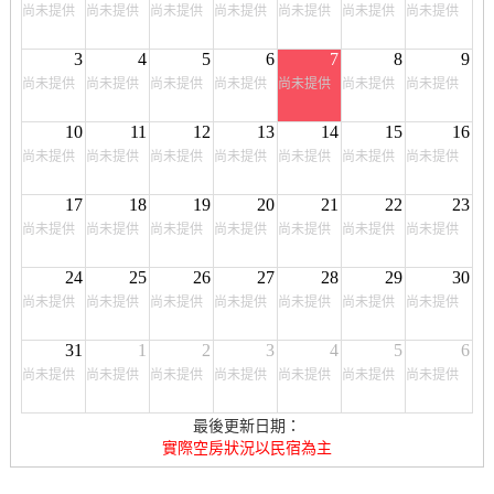
尚未提供
尚未提供
尚未提供
尚未提供
尚未提供
尚未提供
尚未提供
3
4
5
6
7
8
9
尚未提供
尚未提供
尚未提供
尚未提供
尚未提供
尚未提供
尚未提供
10
11
12
13
14
15
16
尚未提供
尚未提供
尚未提供
尚未提供
尚未提供
尚未提供
尚未提供
17
18
19
20
21
22
23
尚未提供
尚未提供
尚未提供
尚未提供
尚未提供
尚未提供
尚未提供
24
25
26
27
28
29
30
尚未提供
尚未提供
尚未提供
尚未提供
尚未提供
尚未提供
尚未提供
31
1
2
3
4
5
6
尚未提供
尚未提供
尚未提供
尚未提供
尚未提供
尚未提供
尚未提供
最後更新日期：
實際空房狀況以民宿為主