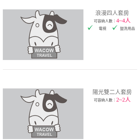
浪漫四人套房
4~4人
可容納人數：
電視
盥洗用品
陽光雙二人套房
2~2人
可容納人數：