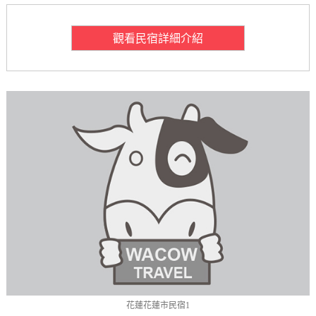
觀看民宿詳細介紹
花蓮花蓮市民宿1