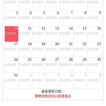
尚未提供
尚未提供
尚未提供
尚未提供
尚未提供
尚未提供
尚未提供
3
4
5
6
7
8
9
尚未提供
尚未提供
尚未提供
尚未提供
尚未提供
尚未提供
尚未提供
10
11
12
13
14
15
16
尚未提供
尚未提供
尚未提供
尚未提供
尚未提供
尚未提供
尚未提供
17
18
19
20
21
22
23
尚未提供
尚未提供
尚未提供
尚未提供
尚未提供
尚未提供
尚未提供
24
25
26
27
28
29
30
尚未提供
尚未提供
尚未提供
尚未提供
尚未提供
尚未提供
尚未提供
31
1
2
3
4
5
6
尚未提供
尚未提供
尚未提供
尚未提供
尚未提供
尚未提供
尚未提供
最後更新日期：
實際空房狀況以民宿為主