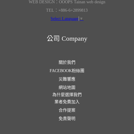
WEB DESIGN：OOOPS Tainan web design
TEL：+886-6+2899813
Select Language
▼
公司 Company
關於我們
FACEBOOK粉絲團
災難響應
網站地圖
為什麼選擇我們
業者免費加入
合作提案
免責聲明