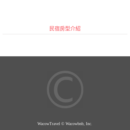
民宿房型介紹
WacowTravel © Wacowbnb, Inc.