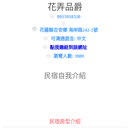
花弄品爵
0915918520
花蓮縣吉安鄉 海岸路242-1號
可溝通語言: 中文
點我連結到該網址
瀏覽人數: 3909
民宿自我介紹
民宿房型介紹