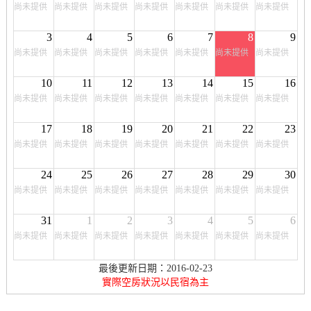
尚未提供
尚未提供
尚未提供
尚未提供
尚未提供
尚未提供
尚未提供
3
4
5
6
7
8
9
尚未提供
尚未提供
尚未提供
尚未提供
尚未提供
尚未提供
尚未提供
10
11
12
13
14
15
16
尚未提供
尚未提供
尚未提供
尚未提供
尚未提供
尚未提供
尚未提供
17
18
19
20
21
22
23
尚未提供
尚未提供
尚未提供
尚未提供
尚未提供
尚未提供
尚未提供
24
25
26
27
28
29
30
尚未提供
尚未提供
尚未提供
尚未提供
尚未提供
尚未提供
尚未提供
31
1
2
3
4
5
6
尚未提供
尚未提供
尚未提供
尚未提供
尚未提供
尚未提供
尚未提供
最後更新日期：2016-02-23
實際空房狀況以民宿為主