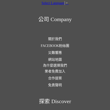
Select Language
▼
公司 Company
關於我們
FACEBOOK粉絲團
災難響應
網站地圖
為什麼選擇我們
業者免費加入
合作提案
免責聲明
探索 Discover