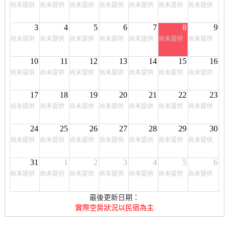
尚未提供
尚未提供
尚未提供
尚未提供
尚未提供
尚未提供
尚未提供
3
4
5
6
7
8
9
尚未提供
尚未提供
尚未提供
尚未提供
尚未提供
尚未提供
尚未提供
10
11
12
13
14
15
16
尚未提供
尚未提供
尚未提供
尚未提供
尚未提供
尚未提供
尚未提供
17
18
19
20
21
22
23
尚未提供
尚未提供
尚未提供
尚未提供
尚未提供
尚未提供
尚未提供
24
25
26
27
28
29
30
尚未提供
尚未提供
尚未提供
尚未提供
尚未提供
尚未提供
尚未提供
31
1
2
3
4
5
6
尚未提供
尚未提供
尚未提供
尚未提供
尚未提供
尚未提供
尚未提供
最後更新日期：
實際空房狀況以民宿為主