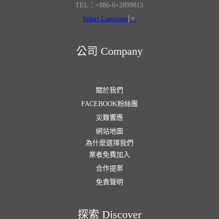
TEL：+886-6+2899813
Select Language
▼
公司 Company
關於我們
FACEBOOK粉絲團
災難響應
網站地圖
為什麼選擇我們
業者免費加入
合作提案
免責聲明
探索 Discover