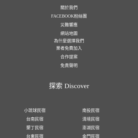
關於我們
FACEBOOK粉絲團
災難響應
網站地圖
為什麼選擇我們
業者免費加入
合作提案
免責聲明
探索 Discover
小琉球民宿
南投民宿
台南民宿
清境民宿
墾丁民宿
澎湖民宿
台東民宿
金門民宿