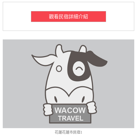
觀看民宿詳細介紹
花蓮花蓮市民宿1