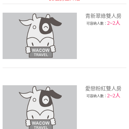
青新翠綠雙人房
2~2人
可容納人數：
愛戀粉紅雙人房
2~2人
可容納人數：