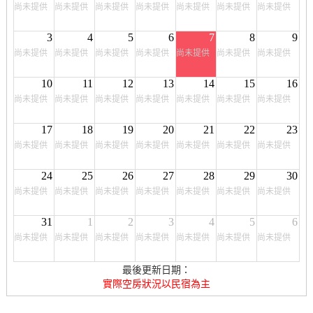
尚未提供
尚未提供
尚未提供
尚未提供
尚未提供
尚未提供
尚未提供
3
4
5
6
7
8
9
尚未提供
尚未提供
尚未提供
尚未提供
尚未提供
尚未提供
尚未提供
10
11
12
13
14
15
16
尚未提供
尚未提供
尚未提供
尚未提供
尚未提供
尚未提供
尚未提供
17
18
19
20
21
22
23
尚未提供
尚未提供
尚未提供
尚未提供
尚未提供
尚未提供
尚未提供
24
25
26
27
28
29
30
尚未提供
尚未提供
尚未提供
尚未提供
尚未提供
尚未提供
尚未提供
31
1
2
3
4
5
6
尚未提供
尚未提供
尚未提供
尚未提供
尚未提供
尚未提供
尚未提供
最後更新日期：
實際空房狀況以民宿為主