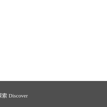
索 Discover